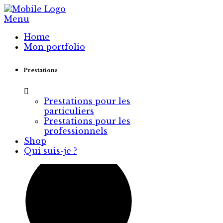
Menu
Home
Mon portfolio
Prestations
Prestations pour les
particuliers
Prestations pour les
professionnels
Shop
Qui suis-je ?