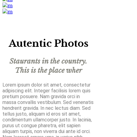
Autentic Photos
Staurants in the country.
This is the place wher
Lorem ipsum dolor sit amet, consectetur
adipiscing elit. Integer facilisis lorem quis
pretium posuere. Nam gravida orci in
massa convallis vestibulum. Sed venenatis
hendrerit gravida. In nec lectus diam. Sed
tellus justo, aliquam id eros sit amet,
condimentum ullamcorper justo. In lacinia,
purus ut congue pharetra, elit sapien
aliquam turpis, non viverra dui ante id orci.